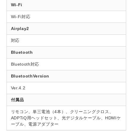
Wi-Fi
Wi-Fi対応
Airplay2
対応
Bluetooth
Bluetooth対応
BluetoothVersion
Ver.4.2
付属品
リモコン、単三電池（4本）、クリーニングクロス、
ADPTiQ用ヘッドセット、光デジタルケーブル、HDMIケ
ーブル、電源アダプター