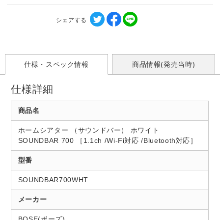
シェアする
仕様・スペック情報
商品情報(発売当時)
仕様詳細
商品名
ホームシアター （サウンドバー） ホワイト
SOUNDBAR 700 ［1.1ch /Wi-Fi対応 /Bluetooth対応］
型番
SOUNDBAR700WHT
メーカー
BOSE(ボーズ)