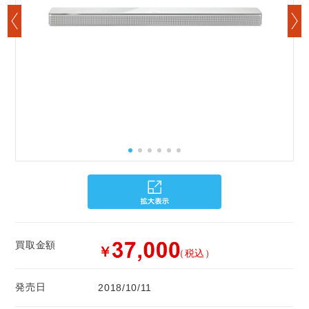
買取金額
￥
（税込）
発売日
2018/10/11