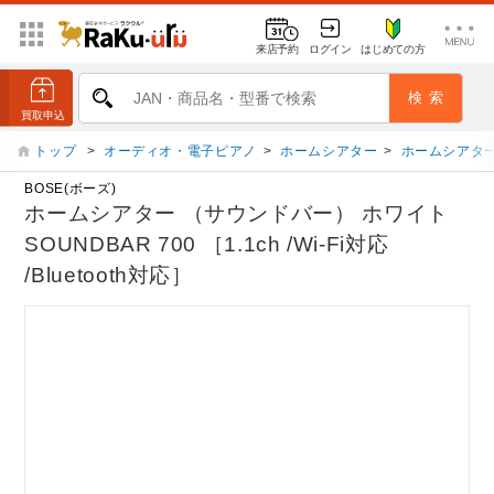
来店予約
ログイン
はじめての方
トップ
>
オーディオ・電子ピアノ
>
ホームシアター
>
ホームシアタ
BOSE(ボーズ)
ホームシアター （サウンドバー） ホワイト
SOUNDBAR 700 ［1.1ch /Wi-Fi対応
/Bluetooth対応］