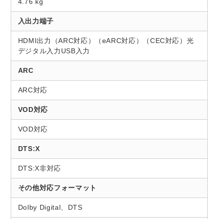
4.76 kg
入出力端子
HDMI出力（ARC対応）（eARC対応）（CEC対応）光
デジタル入力USB入力
ARC
ARC対応
VOD対応
VOD対応
DTS:X
DTS:X非対応
その他対応フォーマット
Dolby Digital、DTS