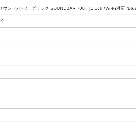
ドバー） ブラック SOUNDBAR 700 ［1.1ch /Wi-Fi対応 /Blu
LK