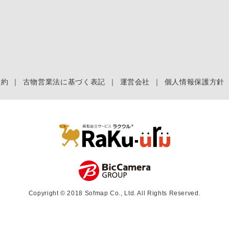
規約
｜
古物営業法に基づく表記
｜
運営会社
｜
個人情報保護方針
Copyright © 2018 Sofmap Co., Ltd. All Rights Reserved.