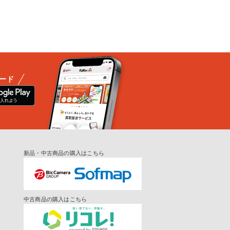
ード
新品・中古商品の購入はこちら
中古商品の購入はこちら