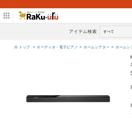
アイテム検索
トップ
>
オーディオ・電子ピアノ
>
ホームシアター
>
ホームシ