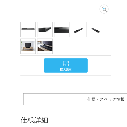
仕様・スペック情報
仕様詳細