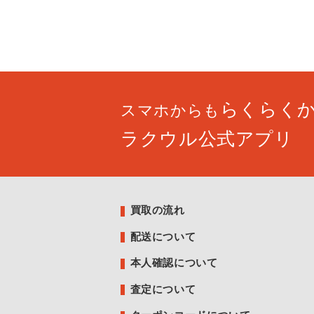
らくらく
スマホからも
ラクウル公式アプリ
買取の流れ
配送について
本人確認について
査定について