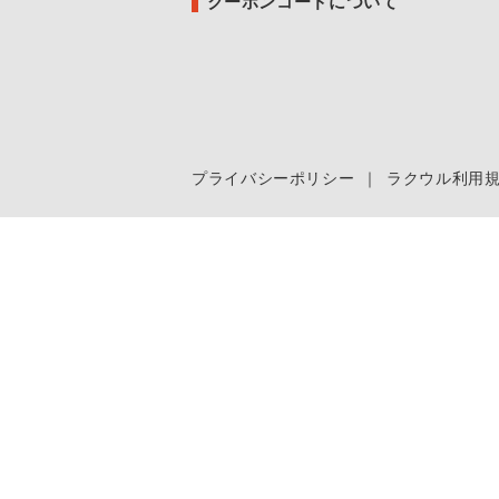
クーポンコードについて
プライバシーポリシー
｜
ラクウル利用