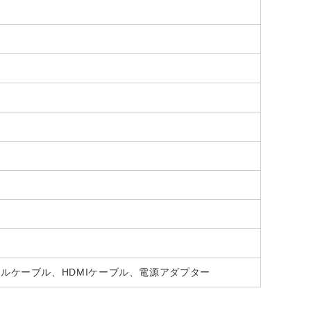
タルケーブル、HDMIケーブル、電源アダプター