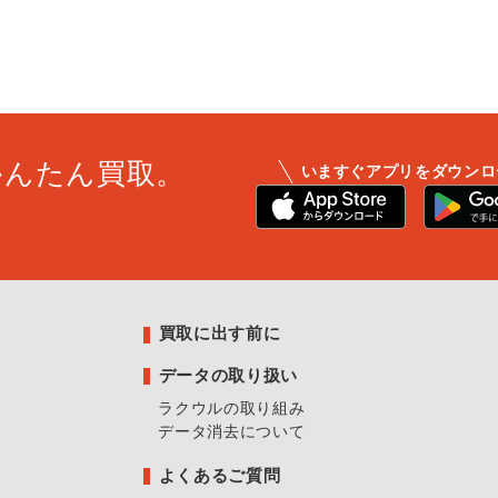
かんたん買取。
いますぐアプリをダウンロ
買取に出す前に
データの取り扱い
ラクウルの取り組み
データ消去について
よくあるご質問