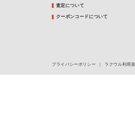
査定について
クーポンコードについて
プライバシーポリシー
｜
ラクウル利用