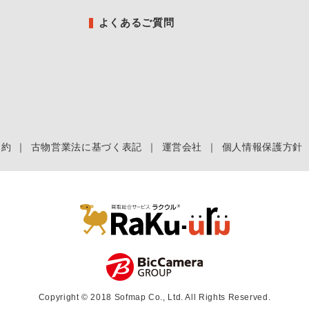
よくあるご質問
規約
｜
古物営業法に基づく表記
｜
運営会社
｜
個人情報保護方針
Copyright © 2018 Sofmap Co., Ltd. All Rights Reserved.