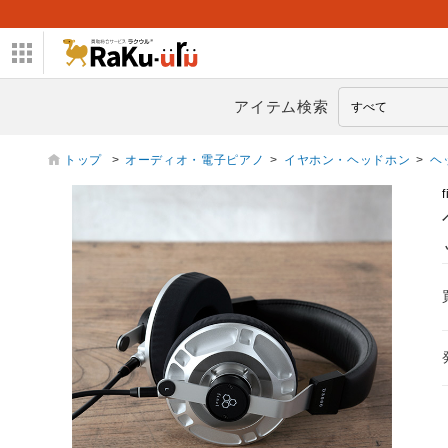
アイテム検索
トップ
>
オーディオ・電子ピアノ
>
イヤホン・ヘッドホン
>
ヘ
f