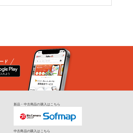
ード
新品・中古商品の購入はこちら
中古商品の購入はこちら