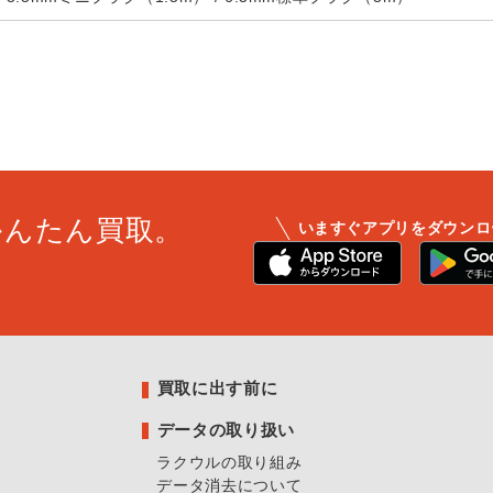
かんたん買取。
いますぐアプリをダウンロ
買取に出す前に
データの取り扱い
ラクウルの取り組み
データ消去について