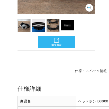
仕様・スペック情報
仕様詳細
商品名
ヘッドホン D8000