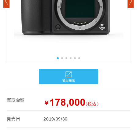
買取金額
￥
（税込）
発売日
2019/09/30