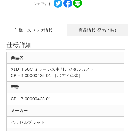
シェアする
仕様・スペック情報
商品情報(発売当時)
仕様詳細
商品名
X1D II 50C ミラーレス中判デジタルカメラ
CP.HB.00000425.01 ［ボディ単体］
型番
CP.HB.00000425.01
メーカー
ハッセルブラッド