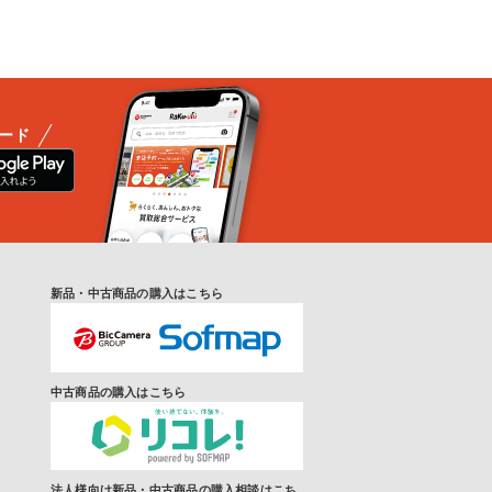
ード
新品・中古商品の購入はこちら
中古商品の購入はこちら
法人様向け新品・中古商品の購入相談はこち