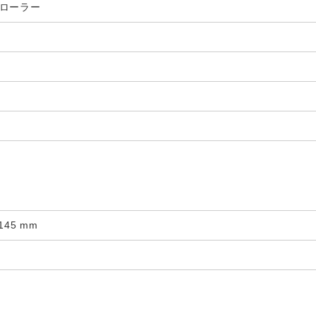
トローラー
145 mm