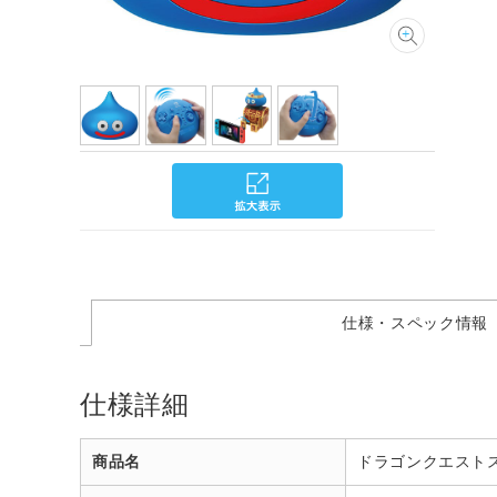
仕様・スペック情報
仕様詳細
商品名
ドラゴンクエストスライム