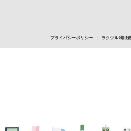
プライバシーポリシー
｜
ラクウル利用