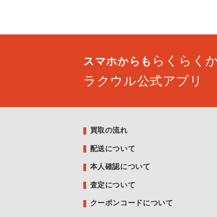
らくらく
スマホからも
ラクウル公式アプリ
買取の流れ
配送について
本人確認について
査定について
クーポンコードについて