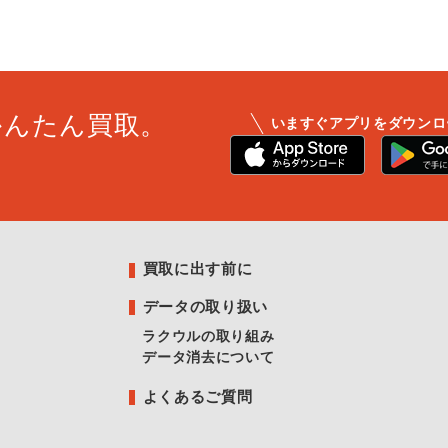
かんたん買取。
いますぐアプリをダウンロ
買取に出す前に
データの取り扱い
ラクウルの取り組み
データ消去について
よくあるご質問