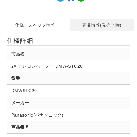
仕様・スペック情報
商品情報(発売当時)
仕様詳細
商品名
2× テレコンバーター DMW-STC20
型番
DMWSTC20
メーカー
Panasonic(パナソニック)
商品番号