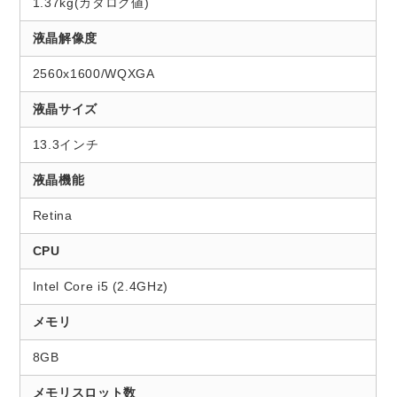
1.37kg(カタログ値)
液晶解像度
2560x1600/WQXGA
液晶サイズ
13.3インチ
液晶機能
Retina
CPU
Intel Core i5 (2.4GHz)
メモリ
8GB
メモリスロット数