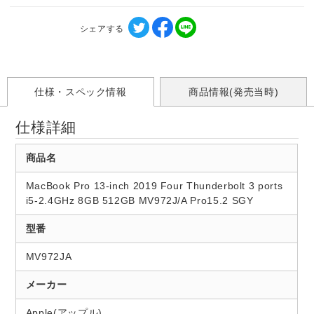
シェアする
仕様・スペック情報
商品情報(発売当時)
仕様詳細
商品名
MacBook Pro 13-inch 2019 Four Thunderbolt 3 ports
i5-2.4GHz 8GB 512GB MV972J/A Pro15.2 SGY
型番
MV972JA
メーカー
Apple(アップル)