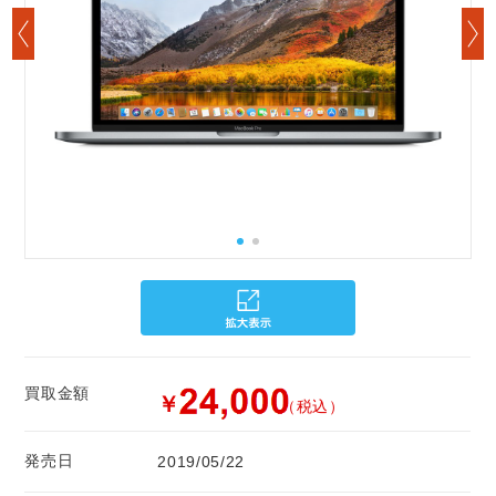
買取金額
￥
（税込）
発売日
2019/05/22