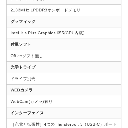
2133MHz LPDDR3オンボードメモリ
グラフィック
Intel Iris Plus Graphics 655(CPU内蔵)
付属ソフト
Officeソフト無し
光学ドライブ
ドライブ別売
WEBカメラ
WebCam(カメラ)有り
インターフェイス
［充電と拡張性］4つのThunderbolt 3（USB-C）ポート