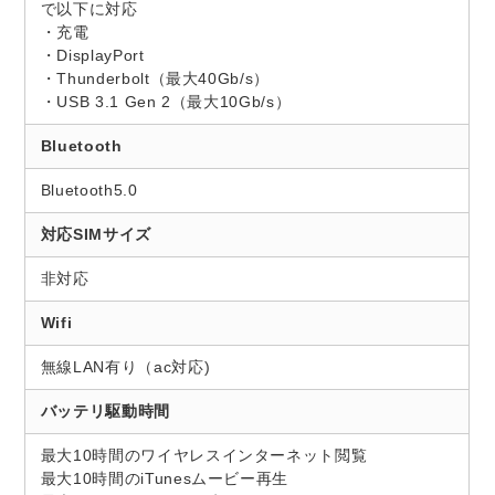
で以下に対応
・充電
・DisplayPort
・Thunderbolt（最大40Gb/s）
・USB 3.1 Gen 2（最大10Gb/s）
Bluetooth
Bluetooth5.0
対応SIMサイズ
非対応
Wifi
無線LAN有り（ac対応)
バッテリ駆動時間
最大10時間のワイヤレスインターネット閲覧
最大10時間のiTunesムービー再生