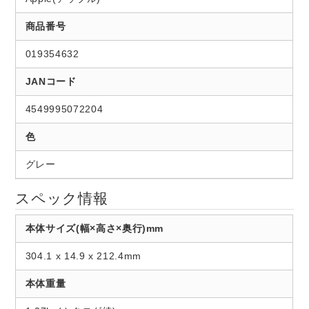
商品番号
019354632
JANコード
4549995072204
色
グレー
スペック情報
本体サイズ(幅×高さ×奥行)mm
304.1 x 14.9 x 212.4mm
本体重量