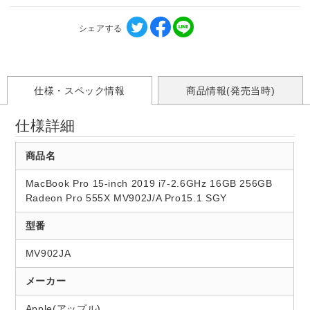
シェアする
仕様・スペック情報
商品情報(発売当時)
仕様詳細
商品名
MacBook Pro 15-inch 2019 i7-2.6GHz 16GB 256GB
Radeon Pro 555X MV902J/A Pro15.1 SGY
型番
MV902JA
メーカー
Apple(アップル)