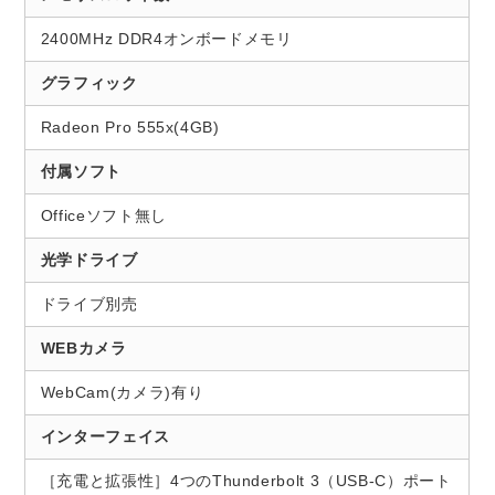
2400MHz DDR4オンボードメモリ
グラフィック
Radeon Pro 555x(4GB)
付属ソフト
Officeソフト無し
光学ドライブ
ドライブ別売
WEBカメラ
WebCam(カメラ)有り
インターフェイス
［充電と拡張性］4つのThunderbolt 3（USB-C）ポート