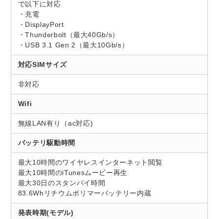
で以下に対応
・充電
・DisplayPort
・Thunderbolt（最大40Gb/s）
・USB 3.1 Gen 2（最大10Gb/s）
対応SIMサイズ
非対応
Wifi
無線LAN有り（ac対応)
バッテリ駆動時間
最大10時間のワイヤレスインターネット閲覧
最大10時間のiTunesムービー再生
最大30日のスタンバイ時間
83.6Whリチウムポリマーバッテリー内蔵
発表時期(モデル)