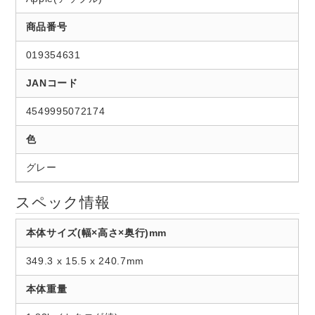
商品番号
019354631
JANコード
4549995072174
色
グレー
スペック情報
本体サイズ(幅×高さ×奥行)mm
349.3 x 15.5 x 240.7mm
本体重量