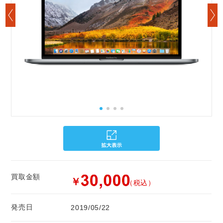
買取金額
￥
（税込）
発売日
2019/05/22