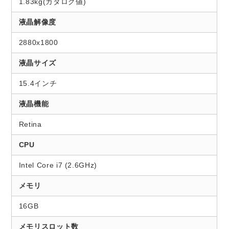
1.83kg(カタログ値)
液晶解像度
2880x1800
液晶サイズ
15.4インチ
液晶機能
Retina
CPU
Intel Core i7 (2.6GHz)
メモリ
16GB
メモリスロット数