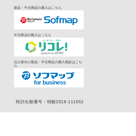
新品・中古商品の購入はこちら
中古商品の購入はこちら
法人様向け新品・中古商品の購入相談はこち
ら
特許出願番号：特願2018-111652