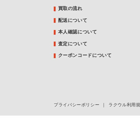
買取の流れ
配送について
本人確認について
査定について
クーポンコードについて
プライバシーポリシー
｜
ラクウル利用