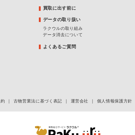
買取に出す前に
データの取り扱い
ラクウルの取り組み
データ消去について
よくあるご質問
規約
｜
古物営業法に基づく表記
｜
運営会社
｜
個人情報保護方針