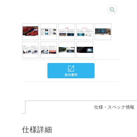
仕様・スペック情報
仕様詳細