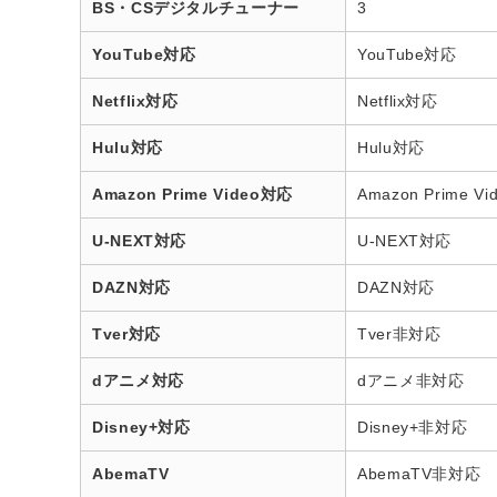
BS・CSデジタルチューナー
3
YouTube対応
YouTube対応
Netflix対応
Netflix対応
Hulu対応
Hulu対応
Amazon Prime Video対応
Amazon Prime V
U-NEXT対応
U-NEXT対応
DAZN対応
DAZN対応
Tver対応
Tver非対応
dアニメ対応
dアニメ非対応
Disney+対応
Disney+非対応
AbemaTV
AbemaTV非対応