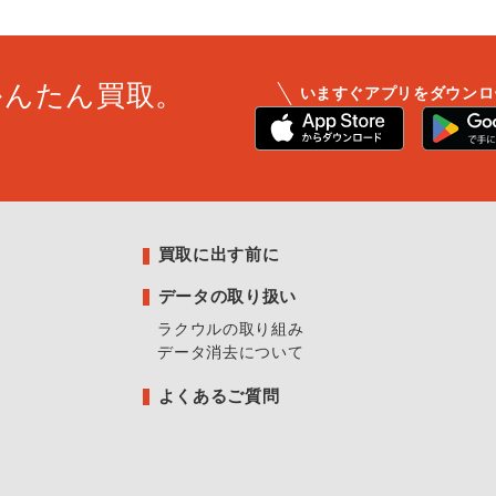
かんたん買取。
いますぐアプリをダウンロ
買取に出す前に
データの取り扱い
ラクウルの取り組み
データ消去について
よくあるご質問