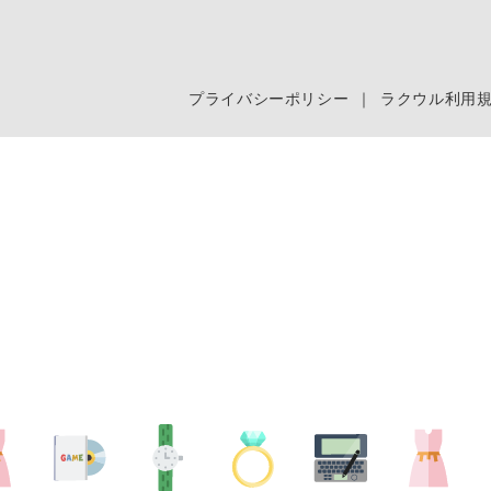
プライバシーポリシー
｜
ラクウル利用