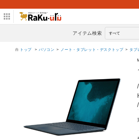
アイテム検索
トップ
>
パソコン
>
ノート・タブレット・デスクトップ
>
タブ