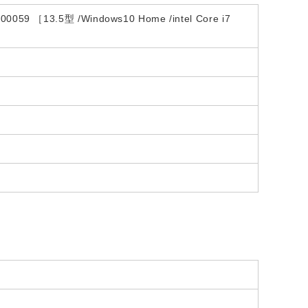
3.5型 /Windows10 Home /intel Core i7