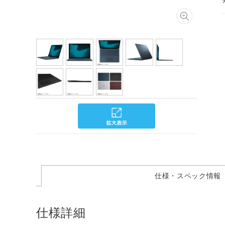
仕様・スペック情報
仕様詳細