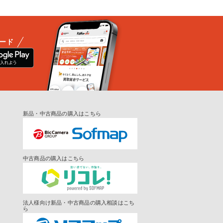
ード
新品・中古商品の購入はこちら
中古商品の購入はこちら
法人様向け新品・中古商品の購入相談はこち
ら