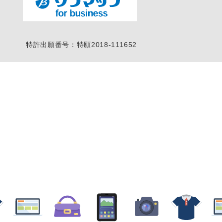
特許出願番号：特願2018-111652