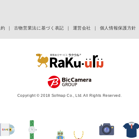
規約
｜
古物営業法に基づく表記
｜
運営会社
｜
個人情報保護方針
Copyright © 2018 Sofmap Co., Ltd. All Rights Reserved.