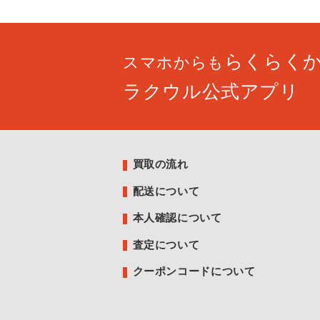
らくらく
スマホからも
ラクウル公式アプリ
買取の流れ
配送について
本人確認について
査定について
クーポンコードについて