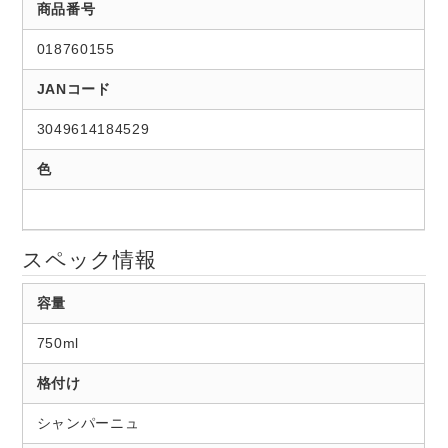
商品番号
018760155
JANコード
3049614184529
色
スペック情報
容量
750ml
格付け
シャンパーニュ