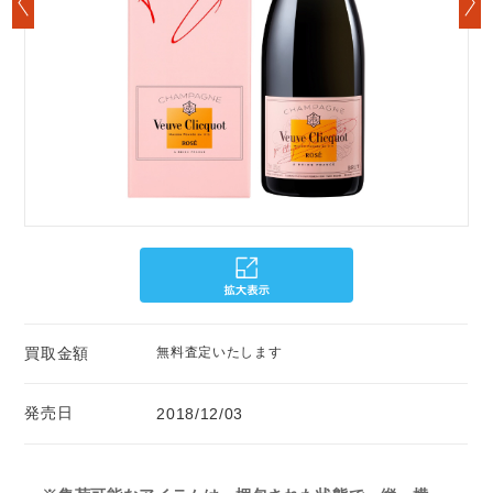
買取金額
無料査定いたします
発売日
2018/12/03