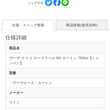
シェアする
仕様・スペック情報
商品情報(発売当時)
仕様詳細
商品名
ヴーヴ･クリコ ローズラベル NV カートン 750ml【シャ
ンパン】
型番
・ヴーヴローズ・カートン
メーカー
ワイン