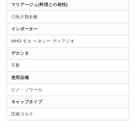
マリアージュ(料理との相性)
◎魚介類全般
インポーター
MHD モエ ヘネシー ディアジオ
デカンタ
不要
使用品種
ピノ・ノワール
キャップタイプ
圧縮コルク