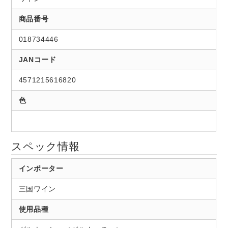
商品番号
018734446
JANコード
4571215616820
色
スペック情報
インポーター
三国ワイン
使用品種