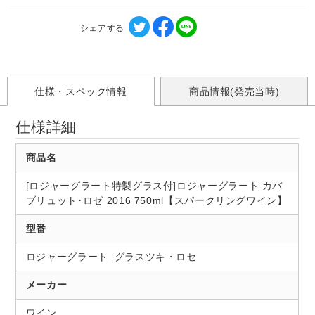
シェアする
仕様・スペック情報
商品情報(発売当時)
仕様詳細
商品名
[ロジャーグラート特製グラス付]ロジャーグラート カバ
ブリュット･ロゼ 2016 750ml【スパークリングワイン】
型番
ロジャーグラート_グラスツキ・ロセ
メーカー
ワイン