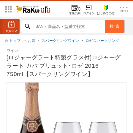
来店予約
ログイン
はじめての方
トップ
>
お酒
>
スパークリングワイン
>
ロゼスパークリング
ワイン
[ロジャーグラート特製グラス付]ロジャーグ
ラート カバ ブリュット･ロゼ 2016
750ml【スパークリングワイン】