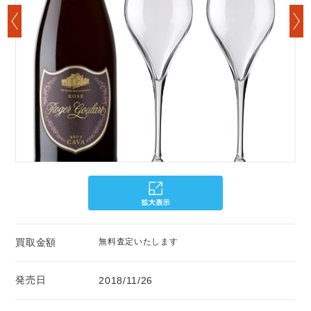
買取金額
無料査定いたします
発売日
2018/11/26