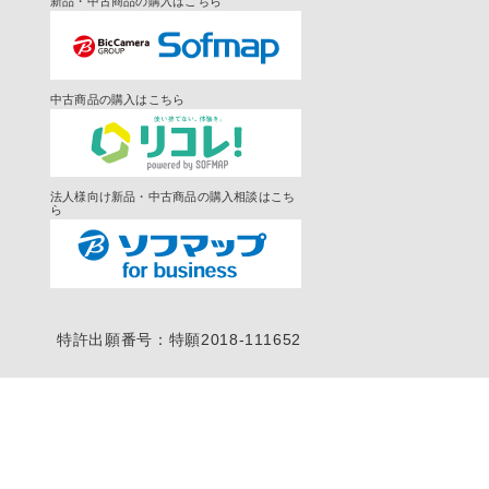
新品・中古商品の購入はこちら
中古商品の購入はこちら
法人様向け新品・中古商品の購入相談はこち
ら
特許出願番号：特願2018-111652