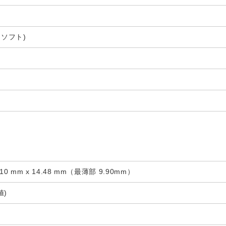
クロソフト)
8.10 mm x 14.48 mm（最薄部 9.90mm）
値)