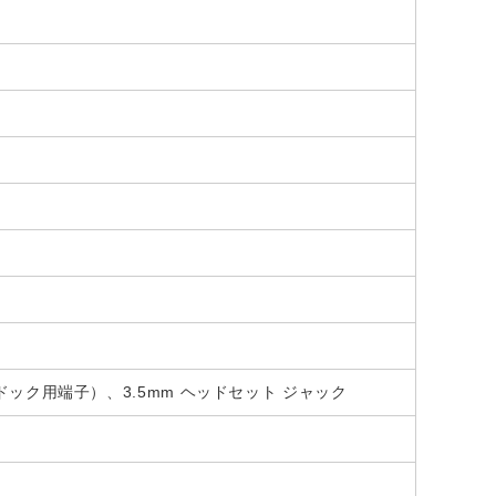
urface ドック用端子）、3.5mm ヘッドセット ジャック