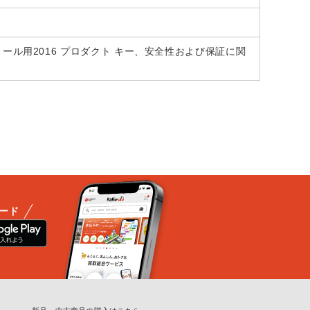
インストール用2016 プロダクト キー、安全性および保証に関
ード