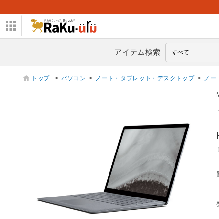
アイテム検索
トップ
>
パソコン
>
ノート・タブレット・デスクトップ
>
ノー