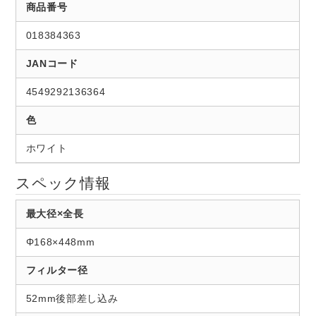
商品番号
018384363
JANコード
4549292136364
色
ホワイト
スペック情報
最大径×全長
Φ168×448mm
フィルター径
52mm後部差し込み