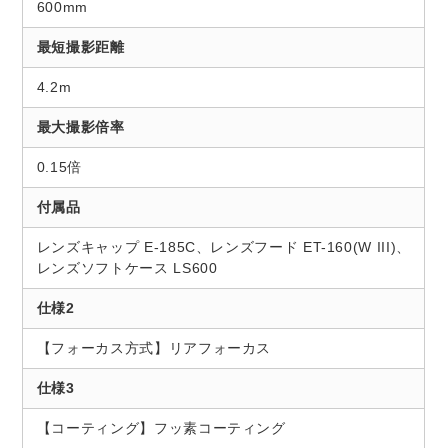
600mm
最短撮影距離
4.2m
最大撮影倍率
0.15倍
付属品
レンズキャップ E-185C、レンズフード ET-160(W III)、
レンズソフトケース LS600
仕様2
【フォーカス方式】リアフォーカス
仕様3
【コーティング】フッ素コーティング