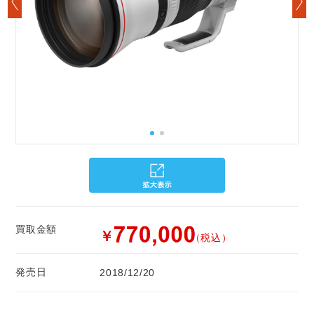
買取金額
￥
（税込）
発売日
2018/12/20