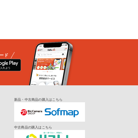
ード
新品・中古商品の購入はこちら
中古商品の購入はこちら