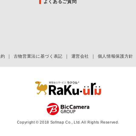
よくあるご質問
規約
｜
古物営業法に基づく表記
｜
運営会社
｜
個人情報保護方針
Copyright © 2018 Sofmap Co., Ltd. All Rights Reserved.