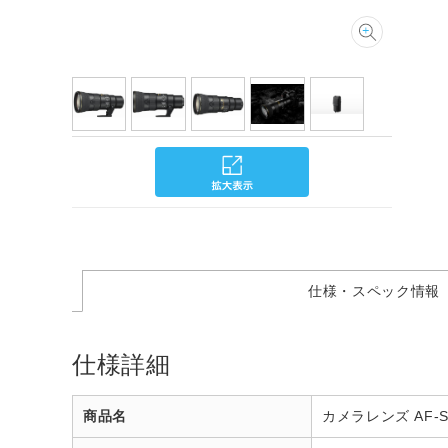
仕様・スペック情報
仕様詳細
商品名
カメラレンズ AF-S 