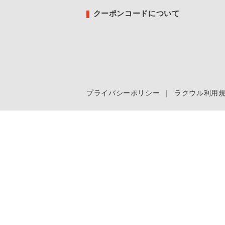
クーポンコードについて
プライバシーポリシー
｜
ラクウル利用