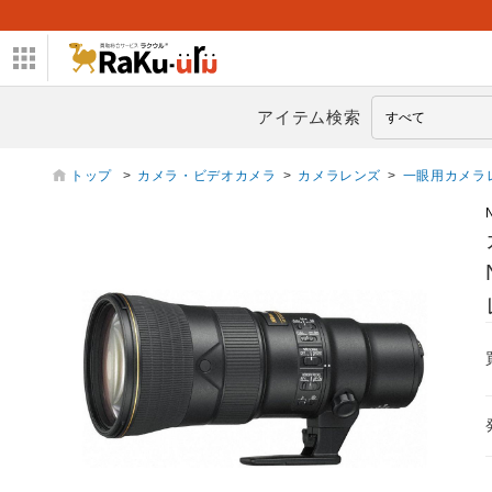
アイテム検索
トップ
>
カメラ・ビデオカメラ
>
カメラレンズ
>
一眼用カメラ