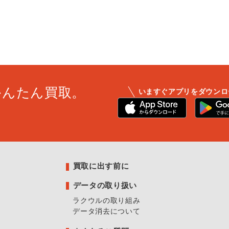
かんたん買取。
いますぐアプリをダウンロ
買取に出す前に
データの取り扱い
ラクウルの取り組み
データ消去について