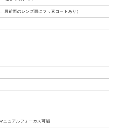
あり、最前面のレンズ面にフッ素コートあり）
、マニュアルフォーカス可能