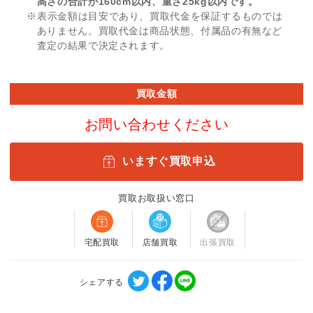
高さの合計が160cm以内、重さ25kg以内です。
※表示金額は目安であり、買取代金を保証するものでは
ありません。買取代金は商品状態、付属品の有無など
査定の結果で決定されます。
買取金額
お問い合わせください
いますぐ買取申込
買取お取扱い窓口
宅配買取
店舗買取
出張買取
シェアする