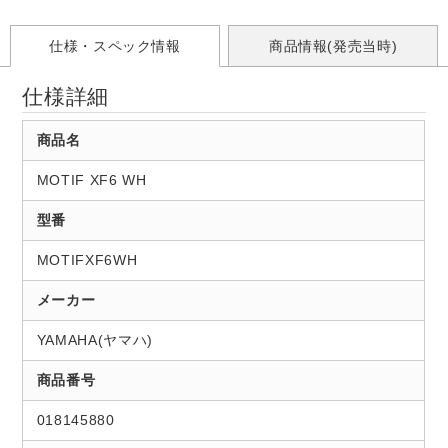
仕様・スペック情報
商品情報(発売当時)
仕様詳細
商品名
MOTIF XF6 WH
型番
MOTIFXF6WH
メーカー
YAMAHA(ヤマハ)
商品番号
018145880