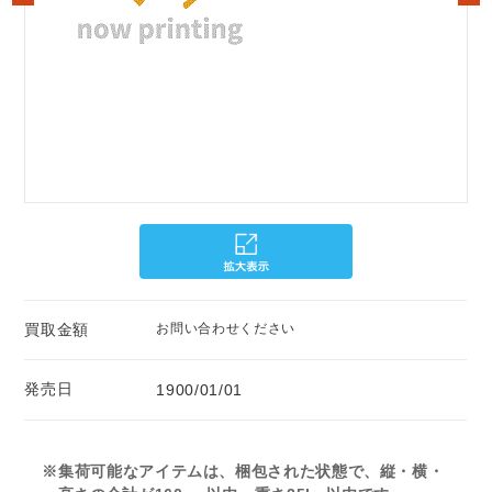
買取金額
お問い合わせください
発売日
1900/01/01
※集荷可能なアイテムは、梱包された状態で、縦・横・