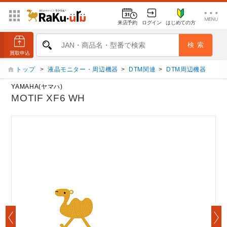
来店予約
ログイン
はじめての方
トップ
>
液晶モニター・周辺機器
>
DTM関連
>
DTM周辺機器
YAMAHA(ヤマハ)
MOTIF XF6 WH