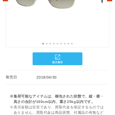
発売日
2018/04/30
※集荷可能なアイテムは、梱包された状態で、縦・横・
高さの合計が160cm以内、重さ25kg以内です。
※表示金額は目安であり、買取代金を保証するものでは
ありません。買取代金は商品状態、付属品の有無など