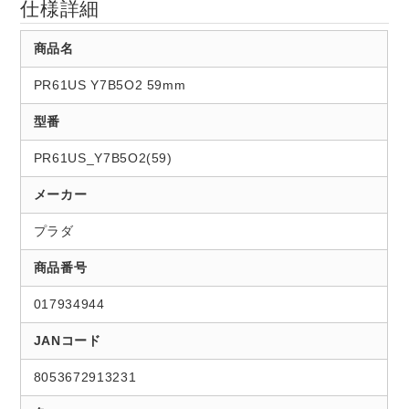
仕様詳細
商品名
PR61US Y7B5O2 59mm
型番
PR61US_Y7B5O2(59)
メーカー
プラダ
商品番号
017934944
JANコード
8053672913231