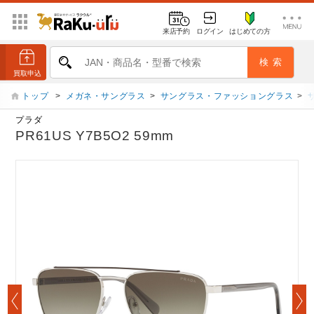
来店予約
ログイン
はじめての方
トップ
>
メガネ・サングラス
>
サングラス・ファッショングラス
>
プラダ
PR61US Y7B5O2 59mm