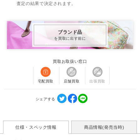
査定の結果で決定されます。
ブランド品
を買取に出す前に
買取お取扱い窓口
宅配買取
店舗買取
出張買取
シェアする
仕様・スペック情報
商品情報(発売当時)