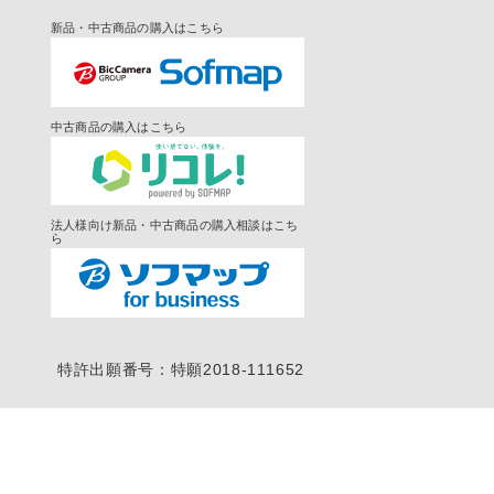
新品・中古商品の購入はこちら
中古商品の購入はこちら
法人様向け新品・中古商品の購入相談はこち
ら
特許出願番号：特願2018-111652