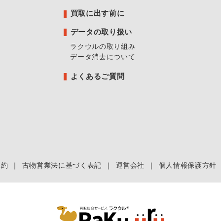
買取に出す前に
データの取り扱い
ラクウルの取り組み
データ消去について
よくあるご質問
規約
｜
古物営業法に基づく表記
｜
運営会社
｜
個人情報保護方針