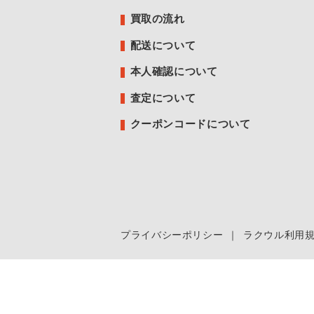
買取の流れ
配送について
本人確認について
査定について
クーポンコードについて
プライバシーポリシー
｜
ラクウル利用