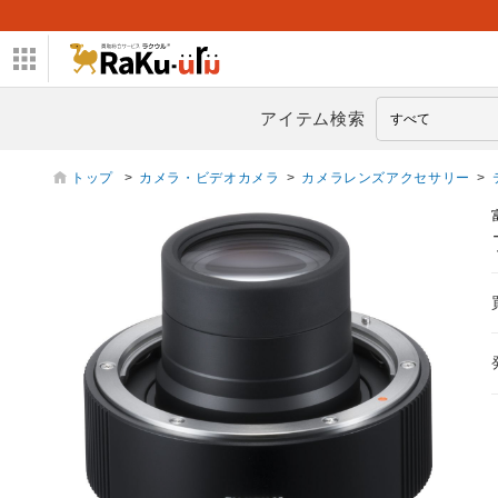
アイテム検索
トップ
>
カメラ・ビデオカメラ
>
カメラレンズアクセサリー
>