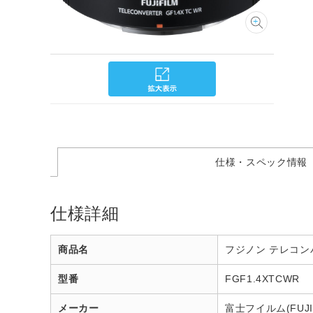
仕様・スペック情報
仕様詳細
商品名
フジノン テレコンバー
型番
FGF1.4XTCWR
メーカー
富士フイルム(FUJIF