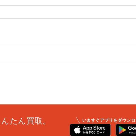
かんたん買取。
いますぐアプリをダウンロ