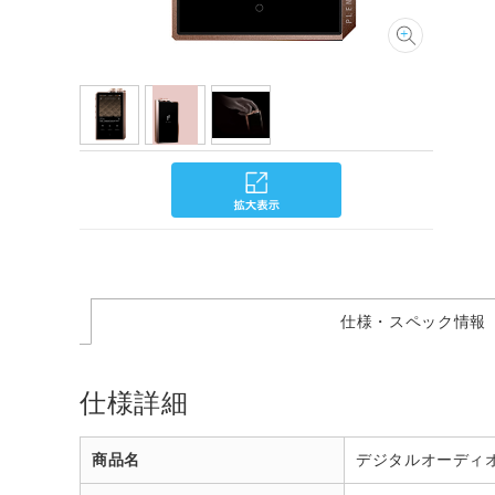
仕様・スペック情報
仕様詳細
商品名
デジタルオーディオプレー