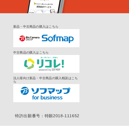
新品・中古商品の購入はこちら
中古商品の購入はこちら
法人様向け新品・中古商品の購入相談はこち
ら
特許出願番号：特願2018-111652