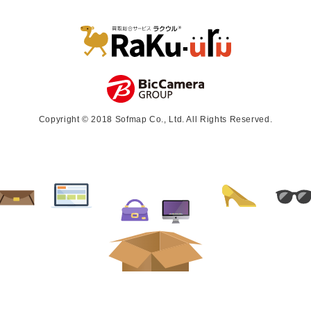
Copyright © 2018 Sofmap Co., Ltd. All Rights Reserved.