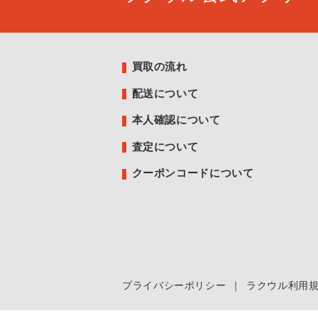
買取の流れ
配送について
本人確認について
査定について
クーポンコードについて
プライバシーポリシー
｜
ラクウル利用