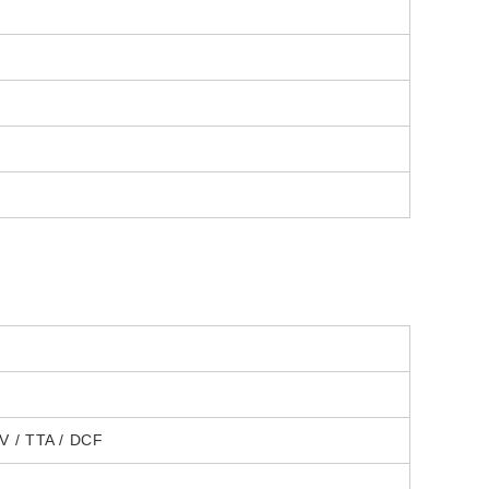
V / TTA / DCF