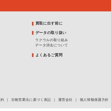
買取に出す前に
データの取り扱い
ラクウルの取り組み
データ消去について
よくあるご質問
規約
｜
古物営業法に基づく表記
｜
運営会社
｜
個人情報保護方針