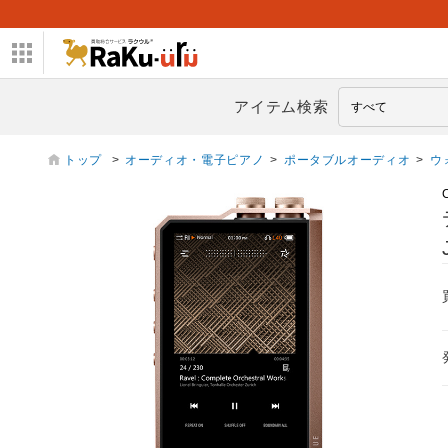
アイテム検索
トップ
>
オーディオ・電子ピアノ
>
ポータブルオーディオ
>
ウ