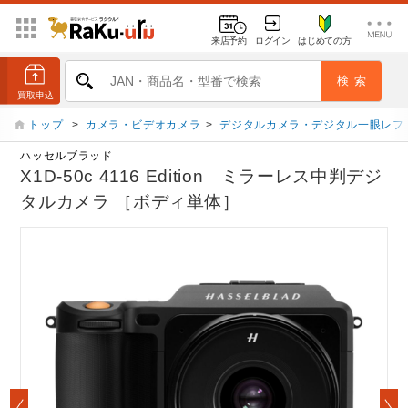
来店予約
ログイン
はじめての方
トップ
>
カメラ・ビデオカメラ
>
デジタルカメラ・デジタル一眼レフ
ハッセルブラッド
X1D-50c 4116 Edition ミラーレス中判デジ
タルカメラ ［ボディ単体］