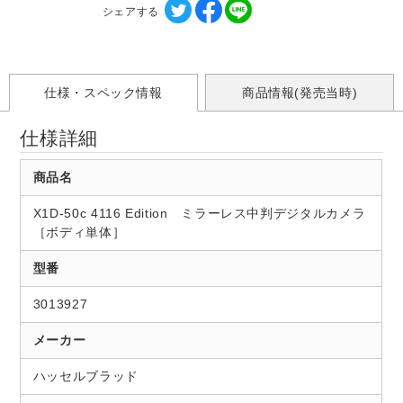
シェアする
仕様・スペック情報
商品情報(発売当時)
仕様詳細
商品名
X1D-50c 4116 Edition ミラーレス中判デジタルカメラ
［ボディ単体］
型番
3013927
メーカー
ハッセルブラッド