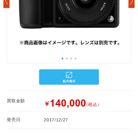
買取金額
￥
（税込）
発売日
2017/12/27