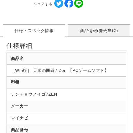
シェアする
仕様・スペック情報
商品情報(発売当時)
仕様詳細
商品名
［Win版］ 天頂の囲碁7 Zen 【PCゲームソフト】
型番
テンチョウノイゴ7ZEN
メーカー
マイナビ
商品番号