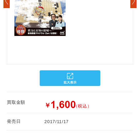
買取金額
￥
（税込）
発売日
2017/11/17