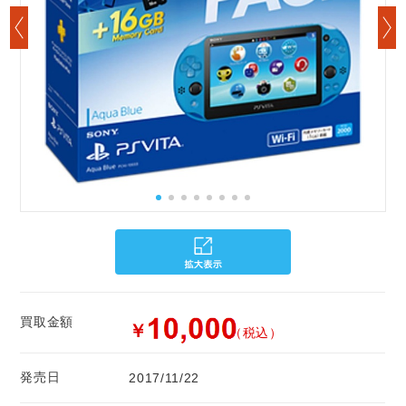
買取金額
￥
（税込）
発売日
2017/11/22