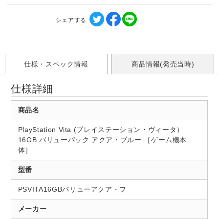
シェアする
仕様・スペック情報
商品情報(発売当時)
仕様詳細
商品名
PlayStation Vita (プレイステーション・ヴィータ）
16GB バリューパック アクア・ブルー ［ゲーム機本
体］
型番
PSVITA16GBバリューアクア・フ
メーカー