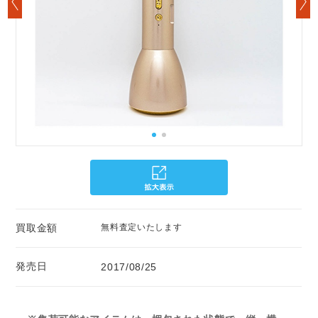
買取金額
無料査定いたします
発売日
2017/08/25