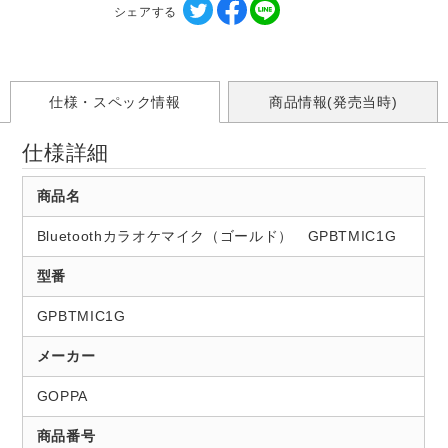
シェアする
仕様・スペック情報
商品情報(発売当時)
仕様詳細
商品名
Bluetoothカラオケマイク（ゴールド） GPBTMIC1G
型番
GPBTMIC1G
メーカー
GOPPA
商品番号