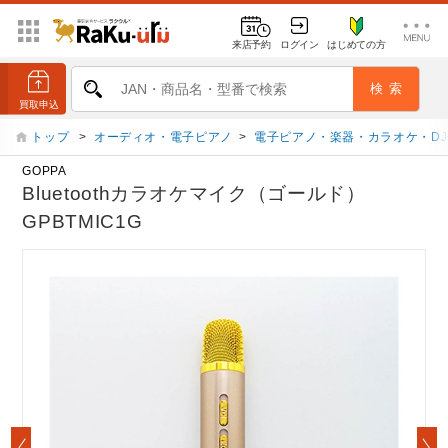
来店予約
ログイン
はじめての方
トップ
>
オーディオ・電子ピアノ
>
電子ピアノ・楽器・カラオケ・D
GOPPA
Bluetoothカラオケマイク（ゴールド）
GPBTMIC1G