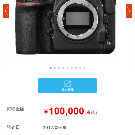
買取金額
￥
（税込）
発売日
2017/09/08