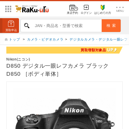
来店予約
ログイン
はじめての方
トップ
>
カメラ・ビデオカメラ
>
デジタルカメラ・デジタル一眼レフ
買取増額対象品
Nikon(ニコン)
D850 デジタル一眼レフカメラ ブラック
D850 ［ボディ単体］