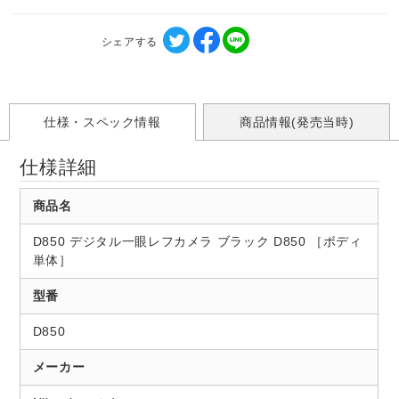
シェアする
仕様・スペック情報
商品情報(発売当時)
仕様詳細
商品名
D850 デジタル一眼レフカメラ ブラック D850 ［ボディ
単体］
型番
D850
メーカー