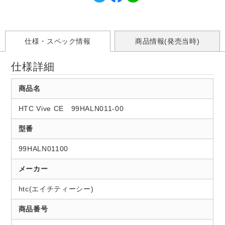
仕様・スペック情報
商品情報(発売当時)
仕様詳細
商品名
HTC Vive CE 99HALN011-00
型番
99HALN01100
メーカー
htc(エイチティーシー)
商品番号