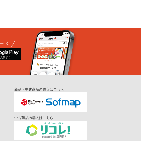
ード
新品・中古商品の購入はこちら
中古商品の購入はこちら