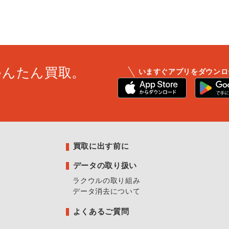
かんたん買取。
いますぐアプリをダウンロ
買取に出す前に
データの取り扱い
ラクウルの取り組み
データ消去について
よくあるご質問