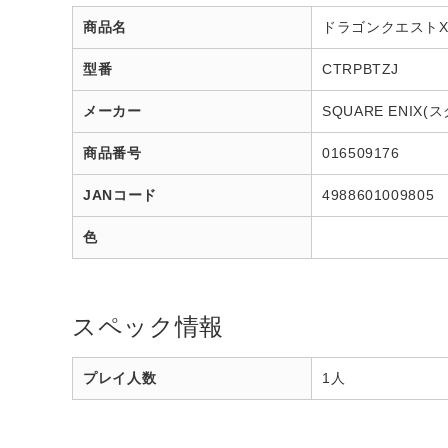
商品名
ドラゴンクエストX
型番
CTRPBTZJ
メーカー
SQUARE ENIX
商品番号
016509176
JANコード
4988601009805
色
スペック情報
プレイ人数
1人