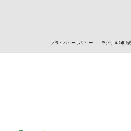
プライバシーポリシー
｜
ラクウル利用