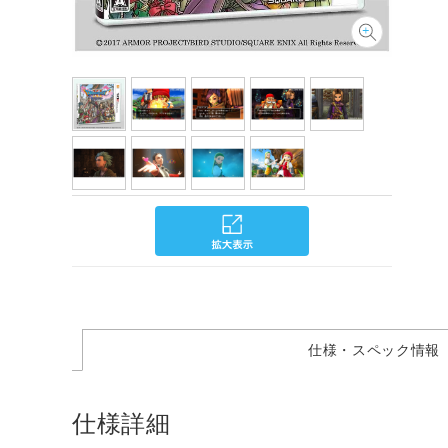
仕様・スペック情報
仕様詳細