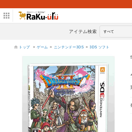
アイテム検索
トップ
>
ゲーム
>
ニンテンドー3DS
>
3DS ソフト