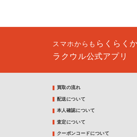
らくらく
スマホからも
ラクウル公式アプリ
買取の流れ
配送について
本人確認について
査定について
クーポンコードについて