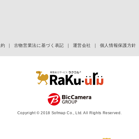
規約
｜
古物営業法に基づく表記
｜
運営会社
｜
個人情報保護方針
Copyright © 2018 Sofmap Co., Ltd. All Rights Reserved.