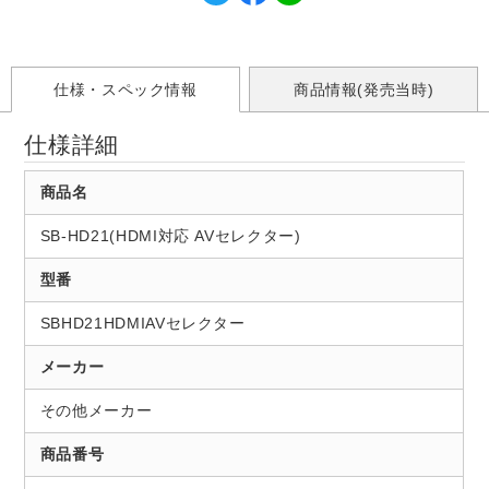
仕様・スペック情報
商品情報(発売当時)
仕様詳細
商品名
SB-HD21(HDMI対応 AVセレクター)
型番
SBHD21HDMIAVセレクター
メーカー
その他メーカー
商品番号