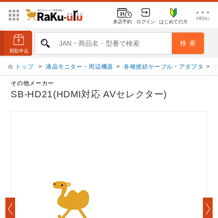
来店予約
ログイン
はじめての方
トップ
>
液晶モニター・周辺機器
>
各種接続ケーブル・アダプタ
>
その他メーカー
SB-HD21(HDMI対応 AVセレクター)