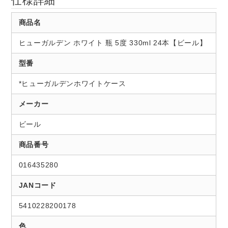
仕様詳細
商品名
ヒューガルデン ホワイト 瓶 5度 330ml 24本【ビール】
型番
*ヒューガルデンホワイトケース
メーカー
ビール
商品番号
016435280
JANコード
5410228200178
色