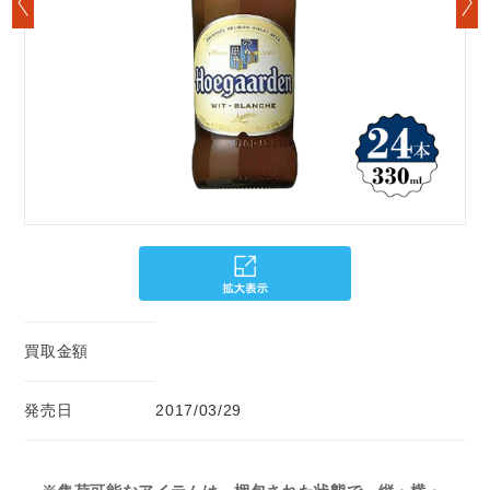
買取金額
発売日
2017/03/29