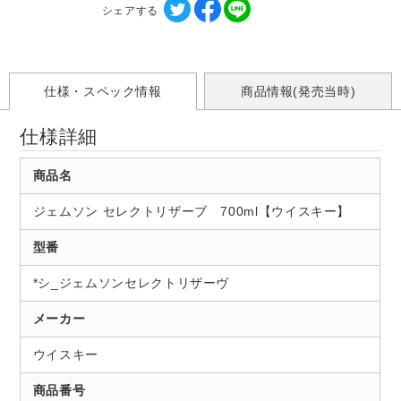
シェアする
仕様・スペック情報
商品情報(発売当時)
仕様詳細
商品名
ジェムソン セレクトリザーブ 700ml【ウイスキー】
型番
*シ_ジェムソンセレクトリザーヴ
メーカー
ウイスキー
商品番号