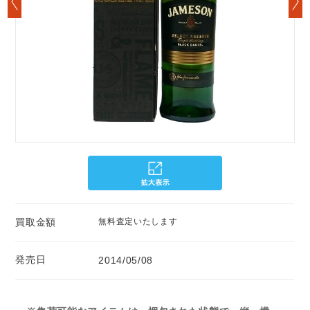
買取金額
無料査定いたします
発売日
2014/05/08