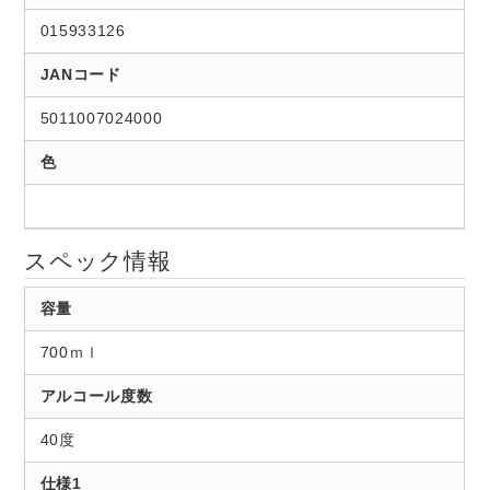
015933126
JANコード
5011007024000
色
スペック情報
容量
700ｍｌ
アルコール度数
40度
仕様1