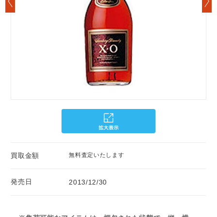
買取金額
無料査定いたします
発売日
2013/12/30