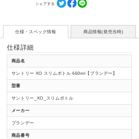
シェアする
仕様・スペック情報
商品情報(発売当時)
仕様詳細
商品名
サントリー XO スリムボトル 660ml【ブランデー】
型番
サントリー_XO_スリムボトル
メーカー
ブランデー
商品番号