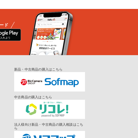
ード
新品・中古商品の購入はこちら
中古商品の購入はこちら
法人様向け新品・中古商品の購入相談はこち
ら