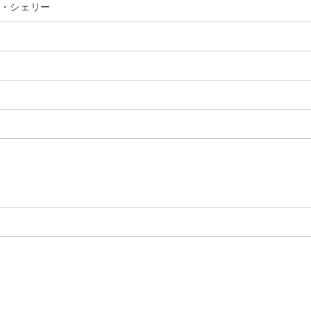
ト・シェリー