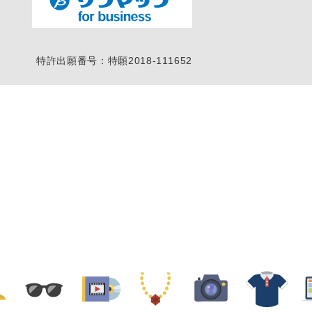
特許出願番号：特願2018-111652