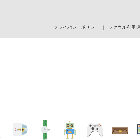
プライバシーポリシー
｜
ラクウル利用