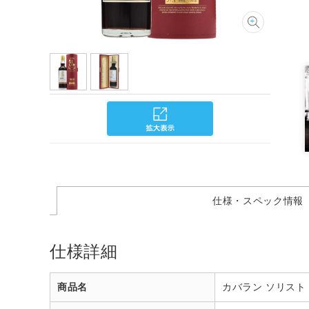
仕様・スペック情報
仕様詳細
商品名
カバラン ソリスト 