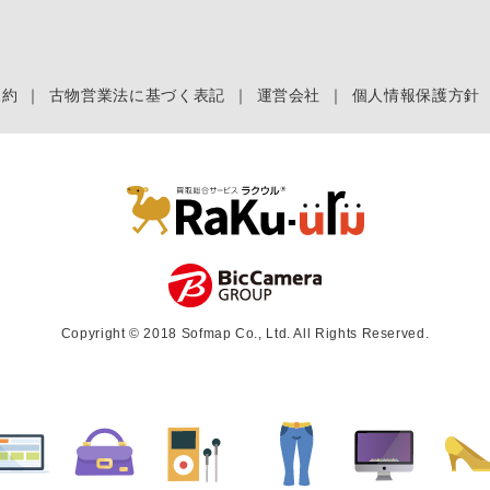
規約
｜
古物営業法に基づく表記
｜
運営会社
｜
個人情報保護方針
Copyright © 2018 Sofmap Co., Ltd. All Rights Reserved.