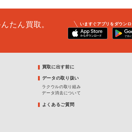
かんたん買取。
いますぐアプリをダウンロ
買取に出す前に
データの取り扱い
ラクウルの取り組み
データ消去について
よくあるご質問