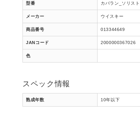
型番
カバラン_ソリス
メーカー
ウイスキー
商品番号
013344649
JANコード
2000000367026
色
スペック情報
熟成年数
10年以下