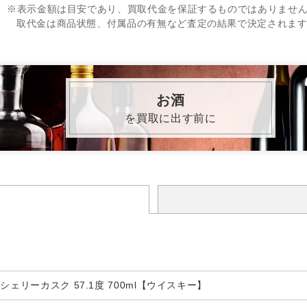
※表示金額は目安であり、買取代金を保証するものではありませ
取代金は商品状態、付属品の有無など査定の結果で決定されま
お酒
を買取に出す前に
シェリーカスク 57.1度 700ml【ウイスキー】