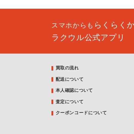
らくらく
スマホからも
ラクウル公式アプリ
買取の流れ
配送について
本人確認について
査定について
クーポンコードについて