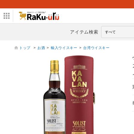
アイテム検索
トップ
>
お酒
>
輸入ウイスキー
>
台湾ウイスキー