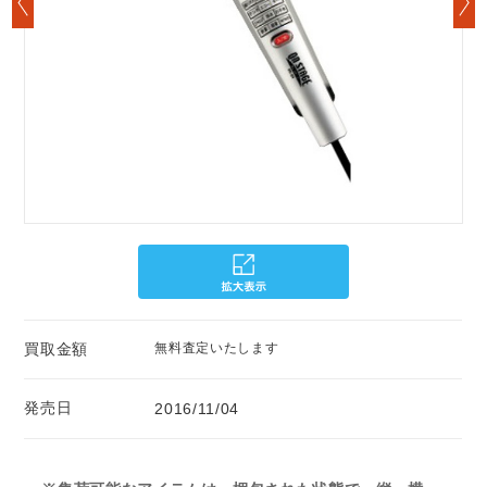
買取金額
無料査定いたします
発売日
2016/11/04