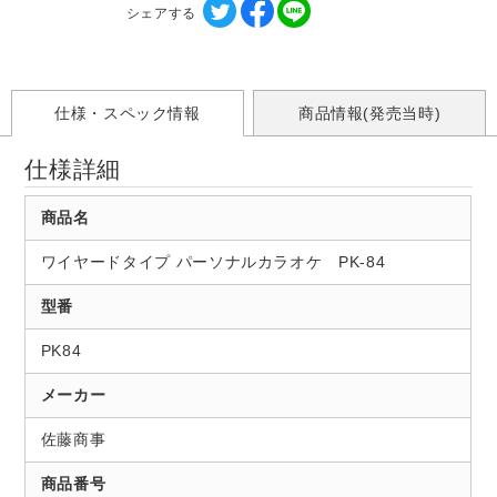
シェアする
仕様・スペック情報
商品情報(発売当時)
仕様詳細
商品名
ワイヤードタイプ パーソナルカラオケ PK-84
型番
PK84
メーカー
佐藤商事
商品番号