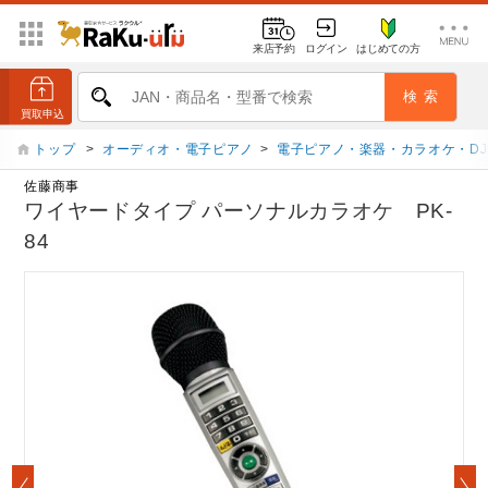
来店予約
ログイン
はじめての方
トップ
>
オーディオ・電子ピアノ
>
電子ピアノ・楽器・カラオケ・D
佐藤商事
ワイヤードタイプ パーソナルカラオケ PK-
84