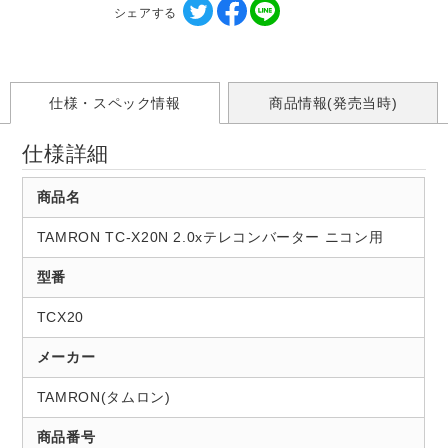
シェアする
仕様・スペック情報
商品情報(発売当時)
仕様詳細
商品名
TAMRON TC-X20N 2.0xテレコンバーター ニコン用
型番
TCX20
メーカー
TAMRON(タムロン)
商品番号