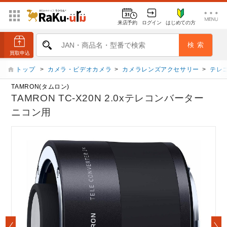
来店予約
ログイン
はじめての方
トップ
>
カメラ・ビデオカメラ
>
カメラレンズアクセサリー
>
テレ
TAMRON(タムロン)
TAMRON TC-X20N 2.0xテレコンバーター
ニコン用