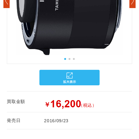
買取金額
￥
（税込）
発売日
2016/09/23