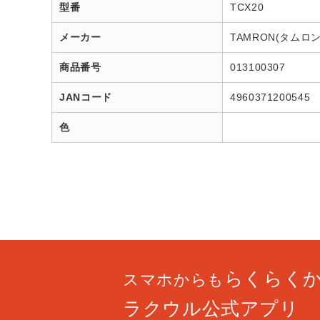
型番
TCX20
メーカー
TAMRON(タムロン
商品番号
013100307
JANコード
4960371200545
色
らくらく
スマホからも
ラクウル公式アプリ