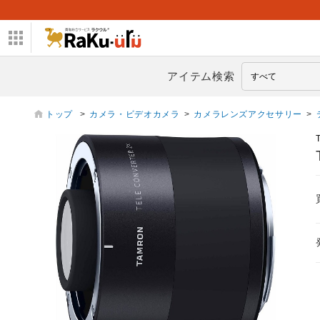
アイテム検索
トップ
>
カメラ・ビデオカメラ
>
カメラレンズアクセサリー
>