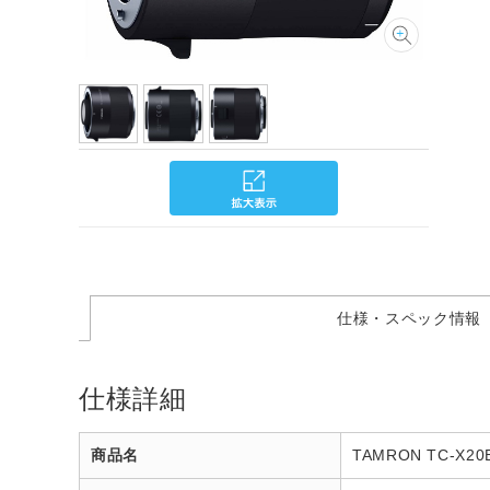
仕様・スペック情報
仕様詳細
商品名
TAMRON TC-X