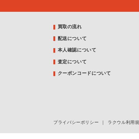
買取の流れ
配送について
本人確認について
査定について
クーポンコードについて
プライバシーポリシー
｜
ラクウル利用