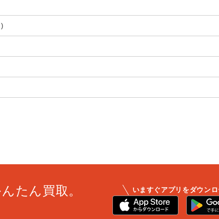
)
かんたん買取。
いますぐアプリをダウンロ