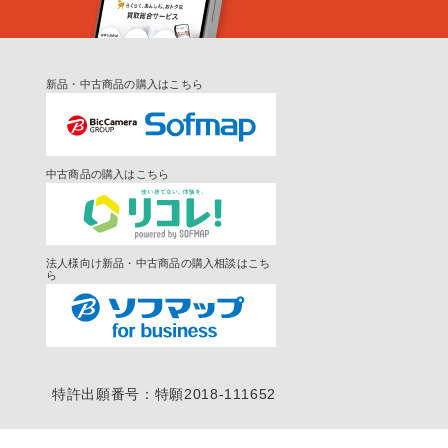
新品・中古商品の購入はこちら
中古商品の購入はこちら
法人様向け新品・中古商品の購入相談はこち
ら
特許出願番号：特願2018-111652