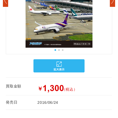
買取金額
￥
（税込）
発売日
2016/06/24