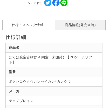
シェアする
仕様・スペック情報
商品情報(発売当時)
仕様詳細
商品名
ぼくは航空管制官 4 関空（未開封）【PCゲームソフ
ト】
型番
ボクハコウクウカンセイカン4カンクウ
メーカー
テクノブレイン