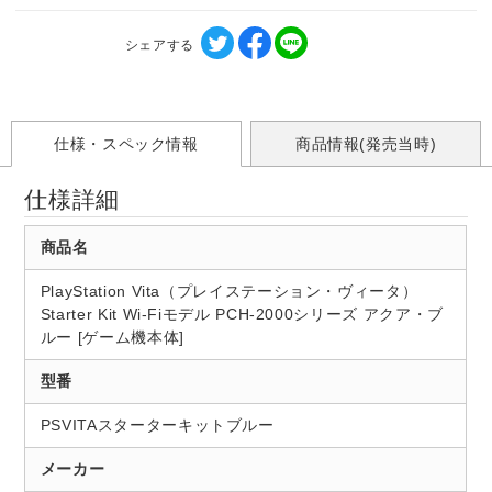
シェアする
仕様・スペック情報
商品情報(発売当時)
仕様詳細
商品名
PlayStation Vita（プレイステーション・ヴィータ）
Starter Kit Wi-Fiモデル PCH-2000シリーズ アクア・ブ
ルー [ゲーム機本体]
型番
PSVITAスターターキットブルー
メーカー