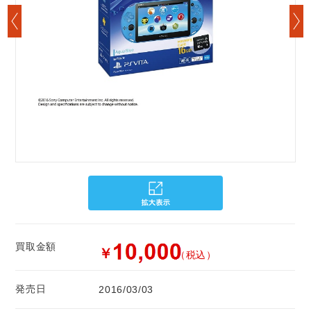
買取金額
￥
（税込）
発売日
2016/03/03