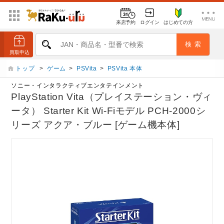
来店予約
ログイン
はじめての方
トップ
>
ゲーム
>
PSVita
>
PSVita 本体
ソニー・インタラクティブエンタテインメント
PlayStation Vita（プレイステーション・ヴィ
ータ） Starter Kit Wi-Fiモデル PCH-2000シ
リーズ アクア・ブルー [ゲーム機本体]