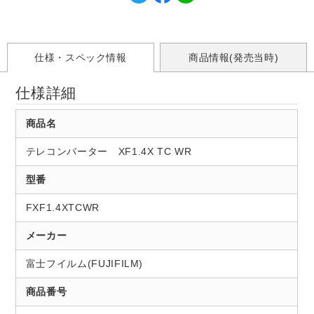
仕様・スペック情報
商品情報(発売当時)
仕様詳細
商品名
テレコンバーター XF1.4X TC WR
型番
FXF1.4XTCWR
メーカー
富士フイルム(FUJIFILM)
商品番号