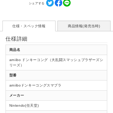
シェアする
仕様・スペック情報
商品情報(発売当時)
仕様詳細
商品名
amiibo ドンキーコング（大乱闘スマッシュブラザーズシ
リーズ）
型番
amiiboドンキーコングスマブラ
メーカー
Nintendo(任天堂)