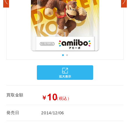
買取金額
￥
（税込）
発売日
2014/12/06