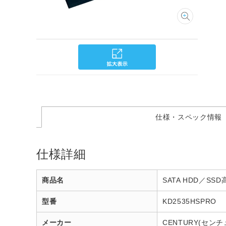
仕様・スペック情報
仕様詳細
商品名
SATA HDD／SS
型番
KD2535HSPRO
メーカー
CENTURY(センチ