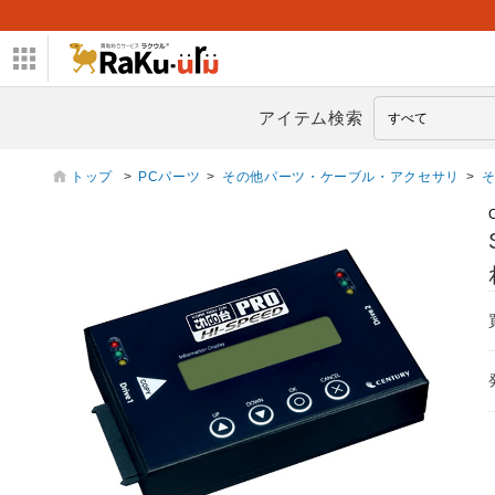
アイテム検索
トップ
>
PCパーツ
>
その他パーツ・ケーブル・アクセサリ
>
そ