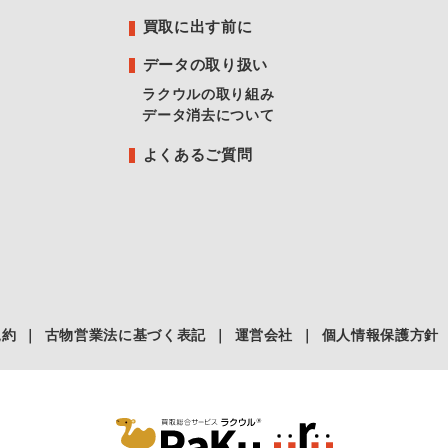
買取に出す前に
データの取り扱い
ラクウルの取り組み
データ消去について
よくあるご質問
規約
｜
古物営業法に基づく表記
｜
運営会社
｜
個人情報保護方針