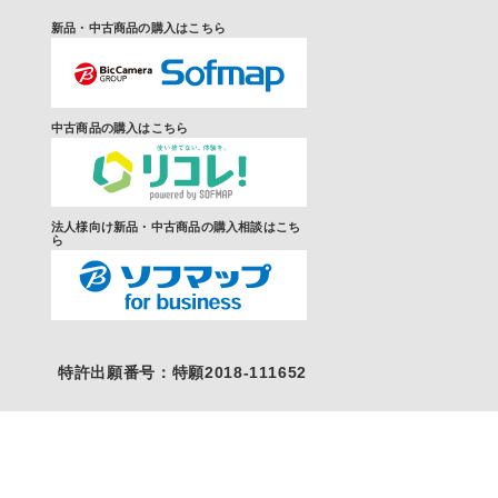
新品・中古商品の購入はこちら
中古商品の購入はこちら
法人様向け新品・中古商品の購入相談はこち
ら
特許出願番号：特願2018-111652