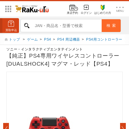
来店予約
ログイン
はじめての方
トップ
>
ゲーム
>
PS4
>
PS4 周辺機器
>
PS4用コントローラー
ソニー・インタラクティブエンタテインメント
【純正】PS4専用ワイヤレスコントローラー
[DUALSHOCK4] マグマ・レッド【PS4】