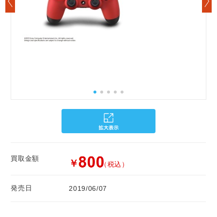
買取金額
￥
（税込）
発売日
2019/06/07