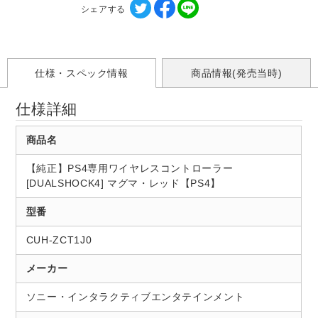
シェアする
仕様・スペック情報
商品情報(発売当時)
仕様詳細
商品名
【純正】PS4専用ワイヤレスコントローラー
[DUALSHOCK4] マグマ・レッド【PS4】
型番
CUH-ZCT1J0
メーカー
ソニー・インタラクティブエンタテインメント