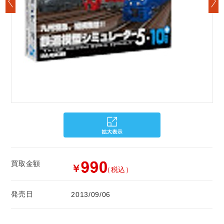
買取金額
￥
（税込）
発売日
2013/09/06