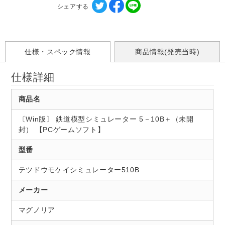
シェアする
仕様・スペック情報
商品情報(発売当時)
仕様詳細
商品名
〔Win版〕 鉄道模型シミュレーター 5－10B＋（未開
封） 【PCゲームソフト】
型番
テツドウモケイシミュレーター510B
メーカー
マグノリア