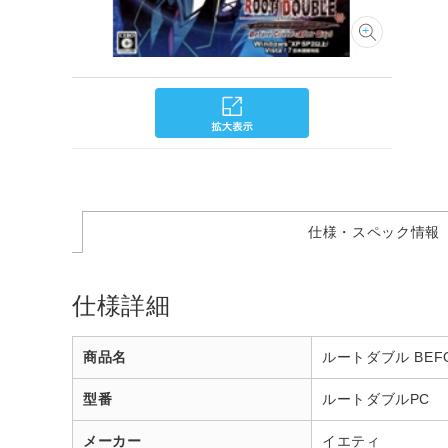
仕様・スペック情報
仕様詳細
商品名
ルートダブル BEFO
型番
ルートダブルPC
メーカー
イエティ