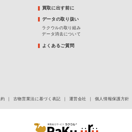
買取に出す前に
データの取り扱い
ラクウルの取り組み
データ消去について
よくあるご質問
規約
｜
古物営業法に基づく表記
｜
運営会社
｜
個人情報保護方針