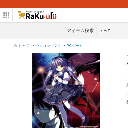
アイテム検索
トップ
>
パソコンソフト
>
PCゲーム