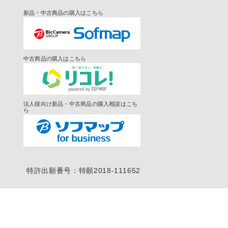
新品・中古商品の購入はこちら
中古商品の購入はこちら
法人様向け新品・中古商品の購入相談はこち
ら
特許出願番号：特願2018-111652