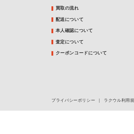
買取の流れ
配送について
本人確認について
査定について
クーポンコードについて
プライバシーポリシー
｜
ラクウル利用