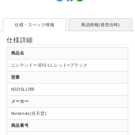
仕様・スペック情報
商品情報(発売当時)
仕様詳細
商品名
ニンテンドー3DS LL レッド×ブラック
型番
N3DSLLRB
メーカー
Nintendo(任天堂)
商品番号