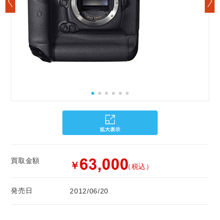
買取金額
￥
（税込）
発売日
2012/06/20