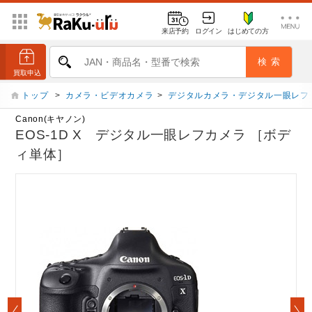
来店予約
ログイン
はじめての方
トップ
>
カメラ・ビデオカメラ
>
デジタルカメラ・デジタル一眼レフ
Canon(キヤノン)
EOS-1D X デジタル一眼レフカメラ ［ボデ
ィ単体］