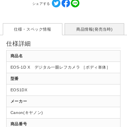
シェアする
仕様・スペック情報
商品情報(発売当時)
仕様詳細
商品名
EOS-1D X デジタル一眼レフカメラ ［ボディ単体］
型番
EOS1DX
メーカー
Canon(キヤノン)
商品番号