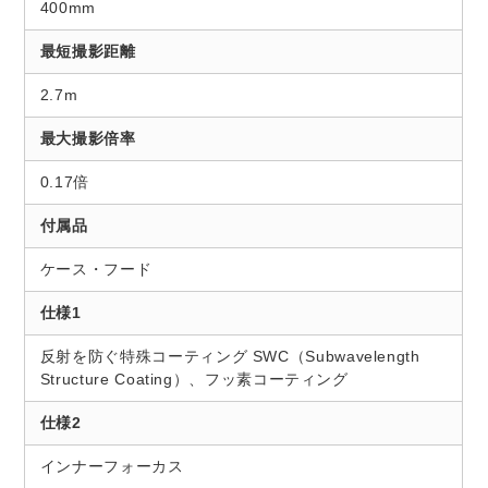
400mm
最短撮影距離
2.7m
最大撮影倍率
0.17倍
付属品
ケース・フード
仕様1
反射を防ぐ特殊コーティング SWC（Subwavelength
Structure Coating）、フッ素コーティング
仕様2
インナーフォーカス