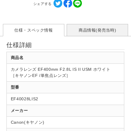
シェアする
仕様・スペック情報
商品情報(発売当時)
仕様詳細
商品名
カメラレンズ EF400mm F2.8L IS II USM ホワイト
［キヤノンEF /単焦点レンズ］
型番
EF40028LIS2
メーカー
Canon(キヤノン)