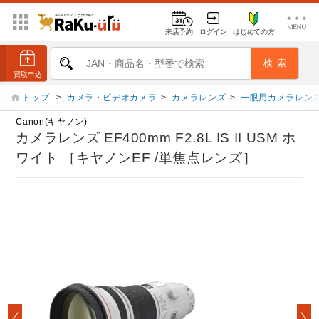
来店予約
ログイン
はじめての方
トップ
>
カメラ・ビデオカメラ
>
カメラレンズ
>
一眼用カメラレン
Canon(キヤノン)
カメラレンズ EF400mm F2.8L IS II USM ホ
ワイト ［キヤノンEF /単焦点レンズ］