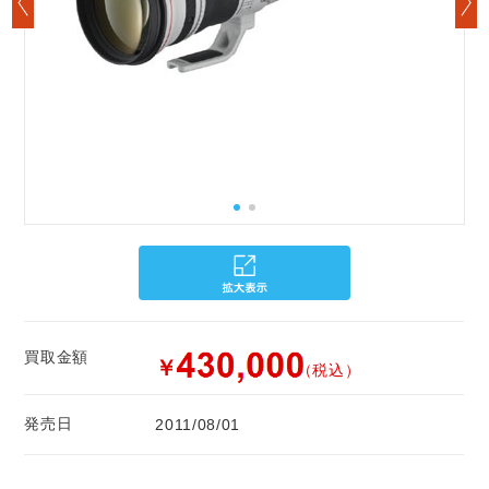
買取金額
￥
（税込）
発売日
2011/08/01