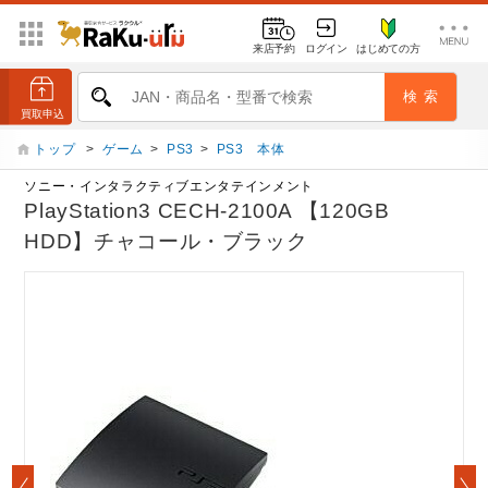
来店予約
ログイン
はじめての方
トップ
>
ゲーム
>
PS3
>
PS3 本体
ソニー・インタラクティブエンタテインメント
PlayStation3 CECH-2100A 【120GB
HDD】チャコール・ブラック