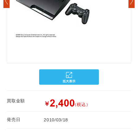
買取金額
￥
（税込）
発売日
2010/03/18