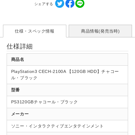
シェアする
仕様・スペック情報
商品情報(発売当時)
仕様詳細
商品名
PlayStation3 CECH-2100A 【120GB HDD】チャコー
ル・ブラック
型番
PS3120GBチャコール・ブラック
メーカー
ソニー・インタラクティブエンタテインメント