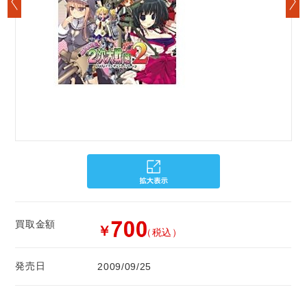
買取金額
￥
（税込）
発売日
2009/09/25