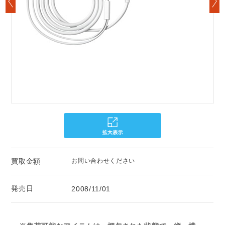
買取金額
お問い合わせください
発売日
2008/11/01