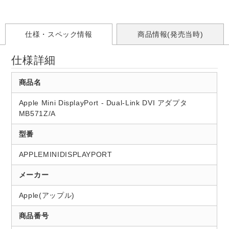
仕様・スペック情報
商品情報(発売当時)
仕様詳細
商品名
Apple Mini DisplayPort - Dual-Link DVI アダプタ
MB571Z/A
型番
APPLEMINIDISPLAYPORT
メーカー
Apple(アップル)
商品番号