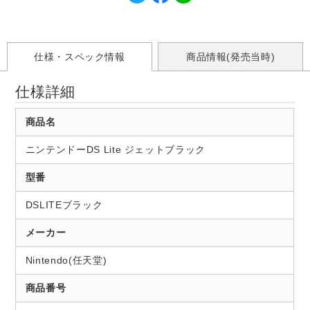
仕様・スペック情報
商品情報(発売当時)
仕様詳細
商品名
ニンテンドーDS Lite ジェットブラック
型番
DSLITEブラック
メーカー
Nintendo(任天堂)
商品番号