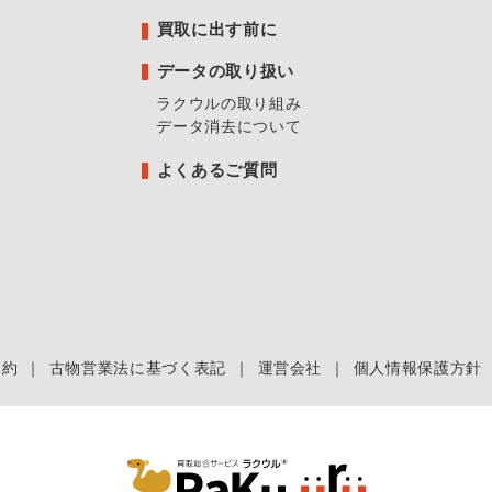
買取に出す前に
データの取り扱い
ラクウルの取り組み
データ消去について
よくあるご質問
規約
｜
古物営業法に基づく表記
｜
運営会社
｜
個人情報保護方針