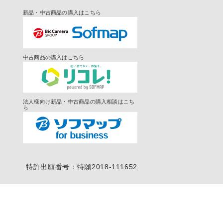
新品・中古商品の購入はこちら
中古商品の購入はこちら
法人様向け新品・中古商品の購入相談はこち
ら
特許出願番号：特願2018-111652