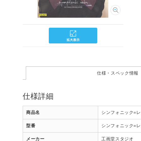
仕様・スペック情報
仕様詳細
商品名
シンフォニック=レイ
型番
シンフォニック=
メーカー
工画堂スタジオ