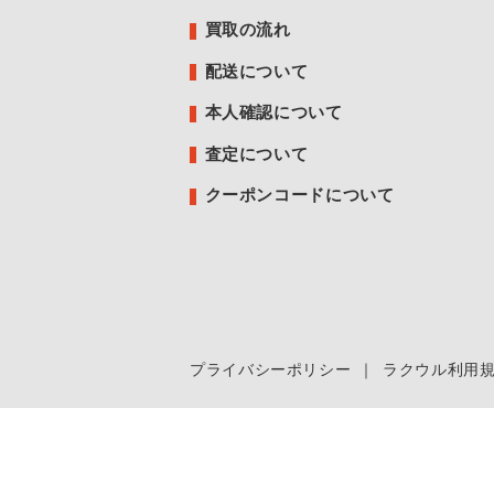
買取の流れ
配送について
本人確認について
査定について
クーポンコードについて
プライバシーポリシー
｜
ラクウル利用