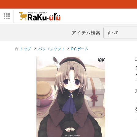
アイテム検索
トップ
>
パソコンソフト
>
PCゲーム